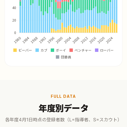
FULL DATA
年度別データ
各年度4月1日時点の登録者数（L=指導者、S=スカウト）