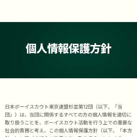
個人情報保護方針
日本ボーイスカウト東京連盟杉並第12団（以下、「当
団」）は、当団に関係するすべての方の個人情報を適切に
取り扱うことを、ボーイスカウト活動を行う上での重要な
社会的責務と考え、この個人情報保護方針（以下、「本方