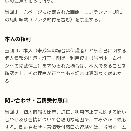
心の注意を払って行う。
当団ホームページに掲載された画像・コンテンツ・URL
の無断転載（リンク貼付を含む）を禁止する。
本人の権利
当団は、本人（未成年の場合は保護者）から自己に関する
個人情報の開示・訂正・削除・利用停止（当団ホームペー
ジへの掲載停止）を求められた場合は、本人であることを
確認の上、その理由が正当である場合は遅滞なく対応す
る。
問い合わせ・苦情受付窓口
当団は、個人情報の開示、訂正、利用停止等に関する問い
合わせ及び苦情について合理的な範囲で、すみやかに対応
する。問い合わせ・苦情受付窓口の連絡先は、当団ホーム