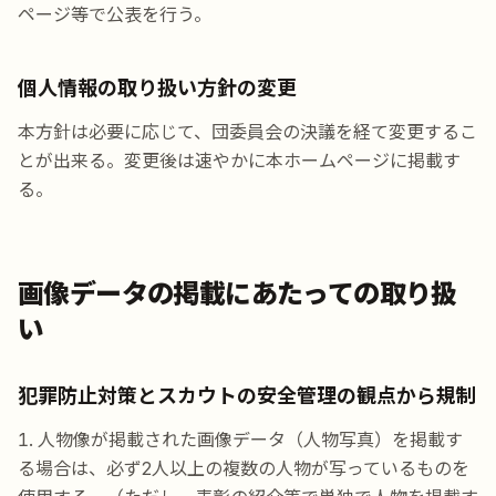
ページ等で公表を行う。
個人情報の取り扱い方針の変更
本方針は必要に応じて、団委員会の決議を経て変更するこ
とが出来る。変更後は速やかに本ホームページに掲載す
る。
画像データの掲載にあたっての取り扱
い
犯罪防止対策とスカウトの安全管理の観点から規制
人物像が掲載された画像データ（人物写真）を掲載す
る場合は、必ず2人以上の複数の人物が写っているものを