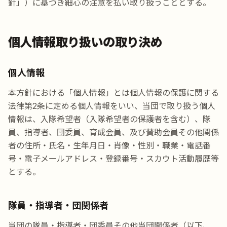
針」）に基づき細心の注意を払い取り扱うこととする。
個人情報取り扱いの取り決め
個人情報
本方針における「個人情報」とは個人情報の保護に関する
法律第2条に定める個人情報をいい、当団で取り扱う個人
情報は、入隊希望者（入隊希望者の保護者を含む）、隊
員、指導者、団委員、育成会員、及び賛助会員その他関係
者の住所・氏名・生年月日・肖像・性別・職業・電話番
号・電子メールアドレス・登録番号・スカウト活動履歴等
とする。
隊員・指導者・団関係者
当団の隊員・指導者・団委員その他当団関係者（以下、