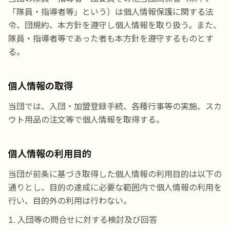
「隊員・指導者等」という）は個人情報保護に関する法
令、団規約、本方針を遵守し個人情報を取り扱う。また、
隊員・指導者等であった者も本方針を遵守するものとす
る。
個人情報の取得
当団では、入団・加盟登録手続、各種行事等の実施、スカ
ウト用品の注文等で個人情報を取得する。
個人情報の利用目的
当団が前条に基づき取得した個人情報の利用目的は以下の
通りとし、目的の達成に必要な範囲内で個人情報の利用を
行い、目的外の利用は行わない。
入団等の問合せに対する検討及び回答