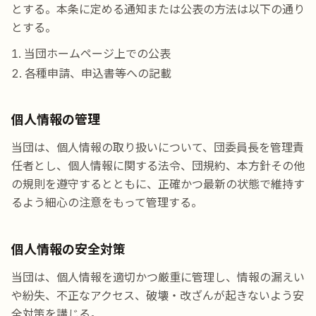
とする。本条に定める通知または公表の方法は以下の通り
とする。
当団ホームページ上での公表
各種申請、申込書等への記載
個人情報の管理
当団は、個人情報の取り扱いについて、団委員長を管理責
任者とし、個人情報に関する法令、団規約、本方針その他
の規則を遵守するとともに、正確かつ最新の状態で維持す
るよう細心の注意をもって管理する。
個人情報の安全対策
当団は、個人情報を適切かつ厳重に管理し、情報の漏えい
や紛失、不正なアクセス、破壊・改ざんが起きないよう安
全対策を講じる。