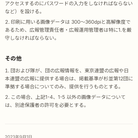
アクセスするのにパスワードの入力をしなければならない
など）を設ける。
印刷に用いる画像データは 300〜360dpiと高解像度で
あるため、広報管理責任者・広報運用管理者は特に1.を厳
守しなければならない。
その他
団および隊が、団の広報情報を、東京連盟の広報や日
本連盟の広報に提供する場合は、掲載基準が杉並第12団に
準拠する場合についてのみ、提供を行うものとする。
この場合、上記1-4、1-5 以外の画像データについて
は、別途保護者の許可を必要とする。
2023年9月1日