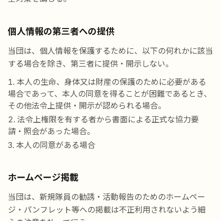
個人情報の第三者への提供
当団は、個人情報を保護するために、以下の何れかに該当
する場合を除き、第三者に提供・開示しない。
本人の生命、身体又は財産の保護のために必要がある
場合であって、本人の同意を得ることが困難であるとき、
その他法令上提供・開示が認められる場合。
法令上権限を有する者から書面による正式な協力要
請・照会があった場合。
本人の同意がある場合
ホームページ掲載
当団は、新規隊員の勧誘・活動報告のためのホームペー
ジ・パンフレット等への掲載は不正利用されないよう細