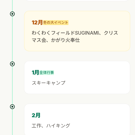
12月
冬の大イベント
わくわくフィールドSUGINAMI、クリス
マス会、かがり火奉仕
1月
全体行事
スキーキャンプ
2月
工作、ハイキング