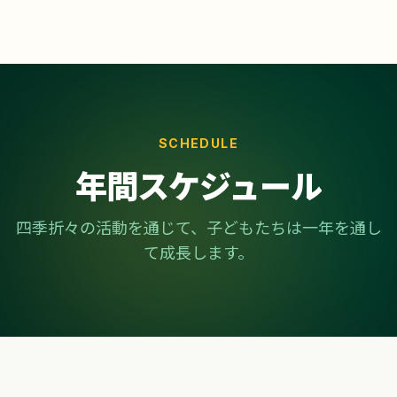
SCHEDULE
年間スケジュール
四季折々の活動を通じて、子どもたちは一年を通し
て成長します。