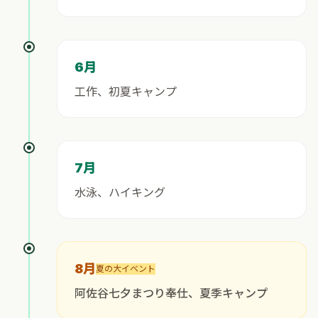
6月
工作、初夏キャンプ
7月
水泳、ハイキング
8月
夏の大イベント
阿佐谷七夕まつり奉仕、夏季キャンプ