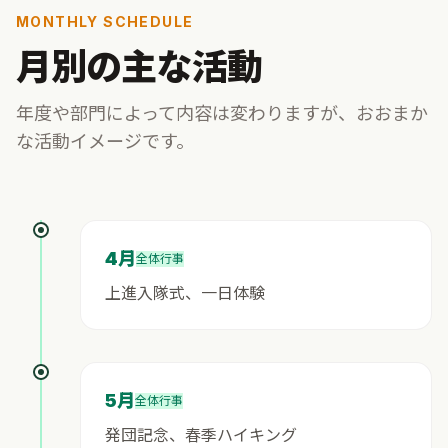
MONTHLY SCHEDULE
月別の主な活動
年度や部門によって内容は変わりますが、おおまか
な活動イメージです。
4月
全体行事
上進入隊式、一日体験
5月
全体行事
発団記念、春季ハイキング