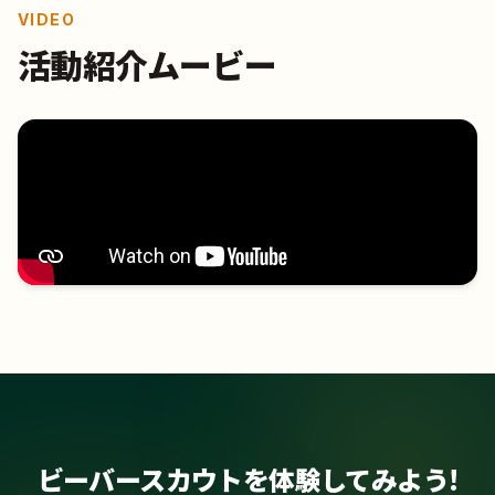
VIDEO
活動紹介ムービー
ビーバースカウトを体験してみよう!