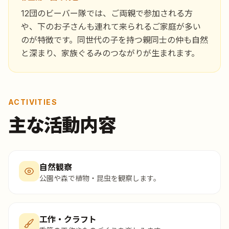
12団のビーバー隊では、ご両親で参加される方
や、下のお子さんも連れて来られるご家庭が多い
のが特徴です。同世代の子を持つ親同士の仲も自然
と深まり、家族ぐるみのつながりが生まれます。
ACTIVITIES
主な活動内容
自然観察
公園や森で植物・昆虫を観察します。
工作・クラフト