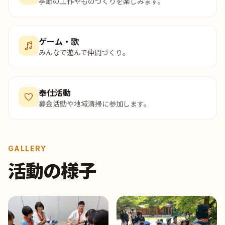
季節の工作やものづくりを楽しみます。
ゲーム・歌
みんなで遊んで仲間づくり。
奉仕活動
募金活動や地域清掃に参加します。
GALLERY
活動の様子