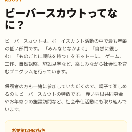
ビーバースカウトってな
に？
ビーバースカウトは、ボーイスカウト活動の中で最も年齢
の低い部門です。 「みんなとなかよく」「自然に親し
む」「ものごとに興味を持つ」をモットーに、 ゲーム、
工作、自然観察、施設見学など、楽しみながら社会性を育
むプログラムを行っています。
保護者の方も一緒に参加していただくので、親子で楽しめ
るのもビーバースカウトの特徴です。 赤い羽根共同募金
やお年寄りの施設訪問など、社会奉仕活動にも取り組んで
います。
杉並第12団の特色